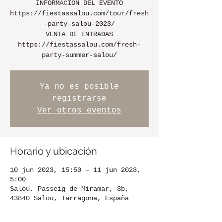
INFORMACIÓN DEL EVENTO
https://fiestassalou.com/tour/fresh
-party-salou-2023/
VENTA DE ENTRADAS
https://fiestassalou.com/fresh-
party-summer-salou/
Ya no es posible
registrarse
Ver otros eventos
Horario y ubicación
10 jun 2023, 15:50 – 11 jun 2023,
5:00
Salou, Passeig de Miramar, 3b,
43840 Salou, Tarragona, España