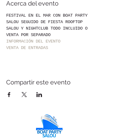
Acerca del evento
FESTIVAL EN EL MAR CON BOAT PARTY 
SALOU SEGUIDO DE FIESTA ROOFTOP 
SALOU Y NIGHTCLUB TODO INCLUIDO O 
VENTA POR SEPARADO
INFORMACIÓN DEL EVENTO
VENTA DE ENTRADAS
Compartir este evento