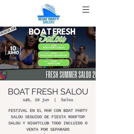
BOAT FRESH SALOU
sáb, 10 jun
  |  
Salou
FESTIVAL EN EL MAR CON BOAT PARTY
SALOU SEGUIDO DE FIESTA ROOFTOP
SALOU Y NIGHTCLUB TODO INCLUIDO O
VENTA POR SEPARADO